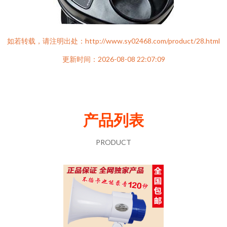
如若转载，请注明出处：http://www.sy02468.com/product/28.html
更新时间：2026-08-08 22:07:09
产品列表
PRODUCT