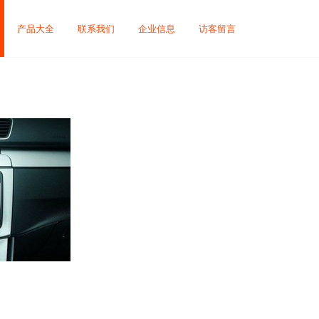
产品大全
联系我们
企业信息
访客留言