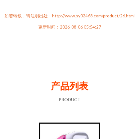
如若转载，请注明出处：http://www.sy02468.com/product/26.html
更新时间：2026-08-06 05:54:27
产品列表
PRODUCT