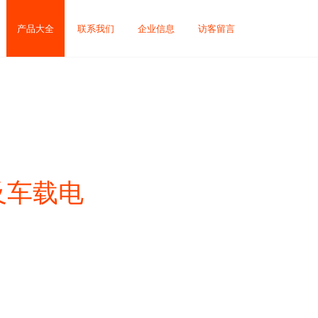
产品大全
联系我们
企业信息
访客留言
及车载电