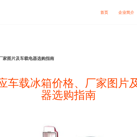
首页
企业简介
厂家图片及车载电器选购指南
应车载冰箱价格、厂家图片
器选购指南