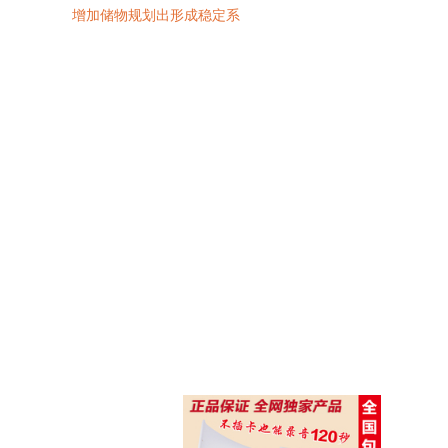
增加储物规划出形成稳定系