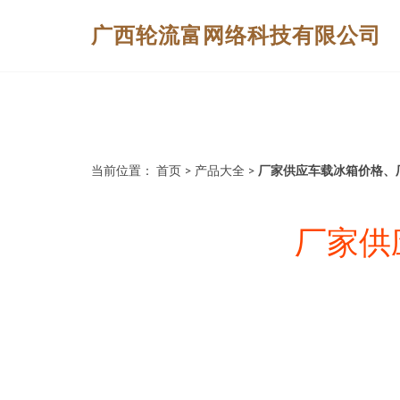
广西轮流富网络科技有限公司
当前位置：
首页
>
产品大全
>
厂家供应车载冰箱价格、
厂家供