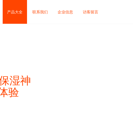
产品大全
联系我们
企业信息
访客留言
水保湿神
体验