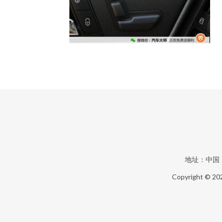
地址：中国
Copyright © 20