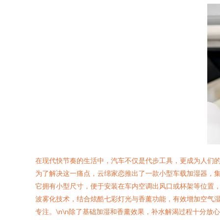
在现代快节奏的生活中，汽车不仅是代步工具，更成为人们
为了解决这一痛点，云绵家恋推出了一款小型车载加湿器，集
它拥有小型尺寸，便于安装在车内空调出风口或杯架等位置
波雾化技术，结合炫酷七彩灯光与香薰功能，有效增加空气湿
专注。\n\n除了基础加湿和香薰效果，补水解渴过程十分放