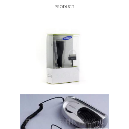
PRODUCT